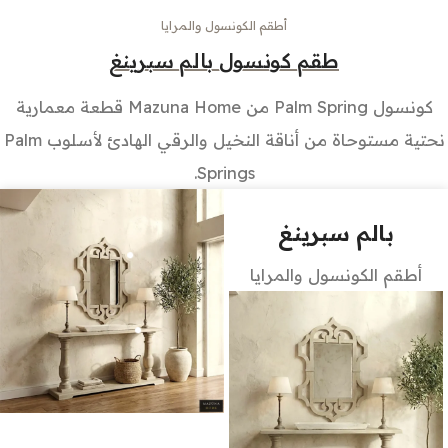
أطقم الكونسول والمرايا
طقم كونسول بالم سبرينغ
كونسول Palm Spring من Mazuna Home قطعة معمارية
نحتية مستوحاة من أناقة النخيل والرقي الهادئ لأسلوب Palm
Springs.
بالم سبرينغ
أطقم الكونسول والمرايا