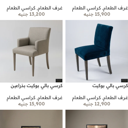
غرف الطعام
,
كراسي الطعام
غرف الطعام
,
كراسي الطعام
15,900 جنيه
13,200 جنيه
كرسي بالي بوكيت
كرسي بالي بوكيت بذراعين
غرف الطعام
,
كراسي الطعام
غرف الطعام
,
كراسي الطعام
12,900 جنيه
15,900 جنيه