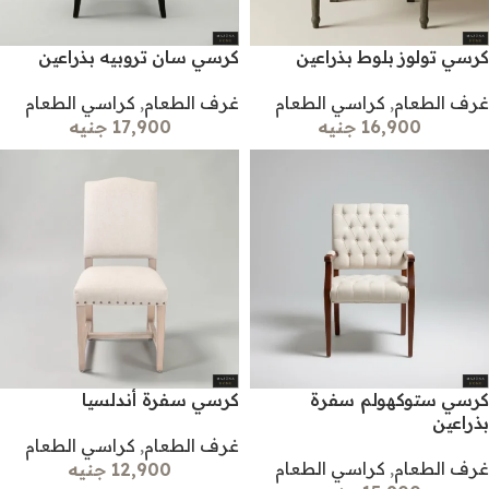
كرسي تولوز بلوط بذراعين
كرسي سان تروبيه بذراعين
غرف الطعام
,
كراسي الطعام
غرف الطعام
,
كراسي الطعام
16,900 جنيه
17,900 جنيه
كرسي ستوكهولم سفرة
كرسي سفرة أندلسيا
بذراعين
غرف الطعام
,
كراسي الطعام
غرف الطعام
,
كراسي الطعام
12,900 جنيه