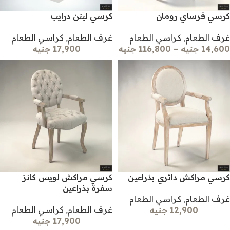
كرسي فرساي رومان
كرسي لينن درايب
غرف الطعام
,
كراسي الطعام
غرف الطعام
,
كراسي الطعام
14,600 جنيه
–
116,800 جنيه
17,900 جنيه
كرسي مراكش دائري بذراعين
كرسي مراكش لويس كانز
سفرة بذراعين
غرف الطعام
,
كراسي الطعام
غرف الطعام
,
كراسي الطعام
12,900 جنيه
17,900 جنيه