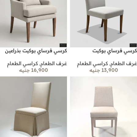
كرسي فرساي بوكيت
كرسي فرساي بوكيت بذراعين
غرف الطعام
,
كراسي الطعام
غرف الطعام
,
كراسي الطعام
13,900 جنيه
16,900 جنيه