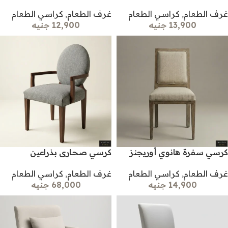
غرف الطعام
,
كراسي الطعام
غرف الطعام
,
كراسي الطعام
13,900 جنيه
12,900 جنيه
كرسي سفرة هانوي أوريجنز
كرسي صحارى بذراعين
غرف الطعام
,
كراسي الطعام
غرف الطعام
,
كراسي الطعام
14,900 جنيه
68,000 جنيه