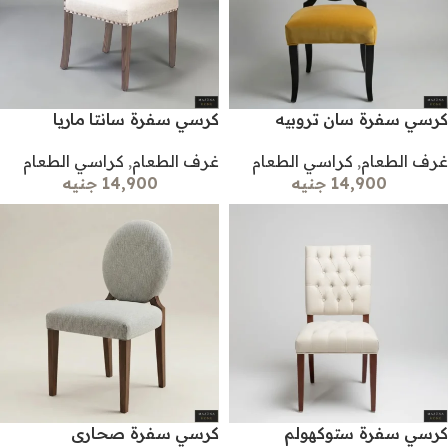
كرسي سفرة سان تروبيه
كرسي سفرة سانتا ماريا
غرف الطعام
,
كراسي الطعام
غرف الطعام
,
كراسي الطعام
14,900 جنيه
14,900 جنيه
كرسي سفرة ستوكهولم
كرسي سفرة صحارى