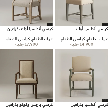
كرسي أندلسيا أوك
كرسي أندلسيا أوك بذراعين
غرف الطعام
,
كراسي الطعام
غرف الطعام
,
كراسي الطعام
14,900 جنيه
17,900 جنيه
كرسي أندلسيا بذراعين
كرسي باريس وكوكو بذراعين