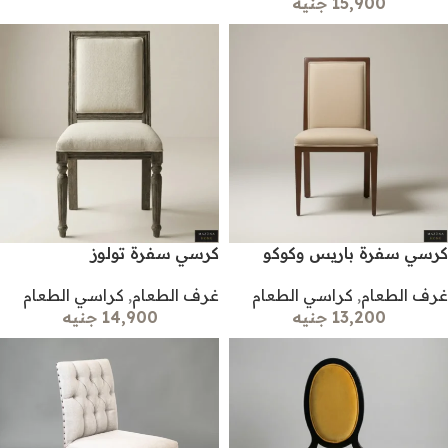
15,900 جنيه
كرسي سفرة باريس وكوكو
كرسي سفرة تولوز
غرف الطعام
,
كراسي الطعام
غرف الطعام
,
كراسي الطعام
13,200 جنيه
14,900 جنيه