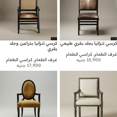
كرسي تنزانيا بجلد بقري طبيعي
كرسي تنزانيا بذراعين وجلد
بقري
غرف الطعام
,
كراسي الطعام
غرف الطعام
,
كراسي الطعام
15,900 جنيه
17,900 جنيه