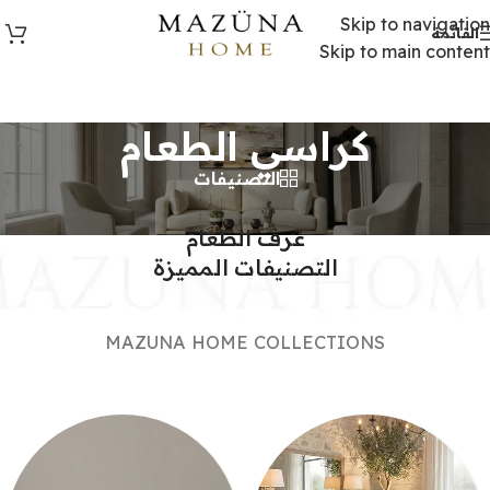
Skip to navigation
القائمة
Skip to main content
كراسي الطعام
التصنيفات
MAZUNA HOME
غرف الطعام
التصنيفات المميزة
MAZUNA HOME COLLECTIONS