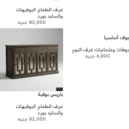
غرف الطعام
,
البوفيهات
والسايد بورد
82,000 جنيه
بوف أندلسيا
بوفات وعثمانيات غرف النوم
6,800 جنيه
باريس بوفية
غرف الطعام
,
البوفيهات
والسايد بورد
82,000 جنيه