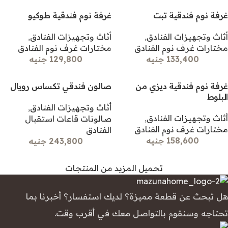
غرفة نوم فندقية تبت
غرفة نوم فندقية طوكيو
أثاث وتجهيزات الفنادق
,
أثاث وتجهيزات الفنادق
,
مختارات غرف نوم الفنادق
مختارات غرف نوم الفنادق
133,400 جنيه
129,800 جنيه
غرفة نوم فندقية ديزي من
صالون فندقي تكساس رويال
البلوط
أثاث وتجهيزات الفنادق
,
أثاث وتجهيزات الفنادق
,
صالونات قاعات استقبال
مختارات غرف نوم الفنادق
الفنادق
158,600 جنيه
243,800 جنيه
تحميل المزيد من المنتجات
هل تبحث عن قطعة مميزة؟ لديك استفسار؟ أخبرنا بما
تحتاجه وسنقوم بالتواصل معك في أقرب وقت.