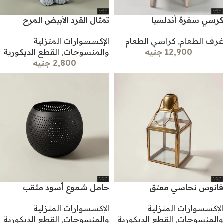
كرسي سفرة أندلسيا
تمثال القرد الأبيض المرح
غرف الطعام
,
كراسي الطعام
الإكسسوارات المنزلية
12,900 جنيه
والمنسوجات
,
القطع الديكورية
2,800 جنيه
فانوس نحاسي معتق
حامل شموع أسود مثقب
الإكسسوارات المنزلية
الإكسسوارات المنزلية
والمنسوجات
,
القطع الديكورية
والمنسوجات
,
القطع الديكورية