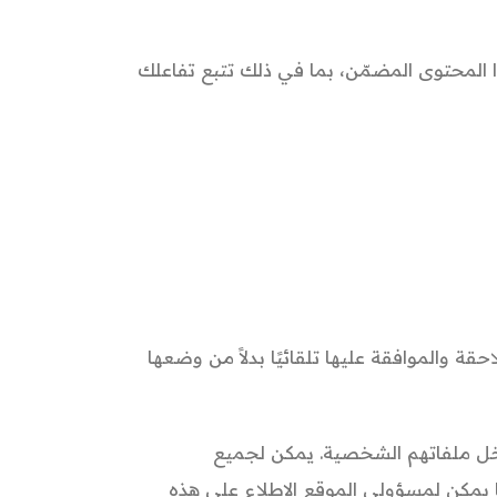
ا المحتوى المضمّن، بما في ذلك تتبع تفاعلك
ة والموافقة عليها تلقائيًا بدلاً من وضعها
اخل ملفاتهم الشخصية. يمكن لجميع
 يمكن لمسؤولي الموقع الاطلاع على هذه