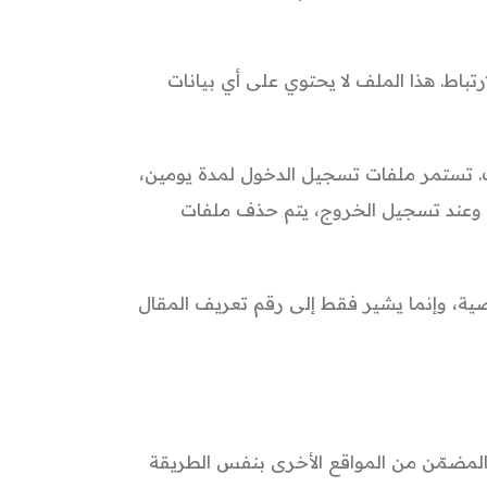
اط. هذا الملف لا يحتوي على أي بيانات
 تستمر ملفات تسجيل الدخول لمدة يومين،
. وعند تسجيل الخروج، يتم حذف ملفات
ة، وإنما يشير فقط إلى رقم تعريف المقال
 المضمّن من المواقع الأخرى بنفس الطريقة