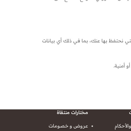
 نحتفظ بها عنك، بما في ذلك أي بيانات
 أمنية.
مختارات منتقاة
الأحكام
عروض و خصومات