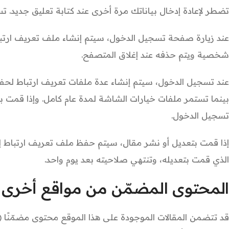
تضطر لإعادة إدخال بياناتك مرة أخرى عند كتابة تعليق جديد. ت
عند زيارة صفحة تسجيل الدخول، سيتم إنشاء ملف تعريف ارتباط
شخصية ويتم حذفه عند إغلاق المتصفح.
عند تسجيل الدخول، سيتم إنشاء عدة ملفات تعريف ارتباط لح
بينما تستمر ملفات خيارات الشاشة لمدة عام كامل. وإذا قمت 
تسجيل الدخول.
إذا قمت بتعديل أو نشر مقال، سيتم حفظ ملف تعريف ارتباط 
الذي قمت بتعديله، وتنتهي صلاحيته بعد يوم واحد.
المحتوى المضمّن من مواقع أخرى
قد تتضمن المقالات الموجودة على هذا الموقع محتوى مضمّنًا (