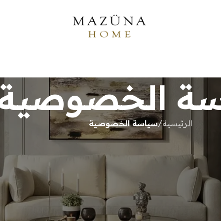
ة الخصوصية
الرئيسية
/
سياسة الخصوصية