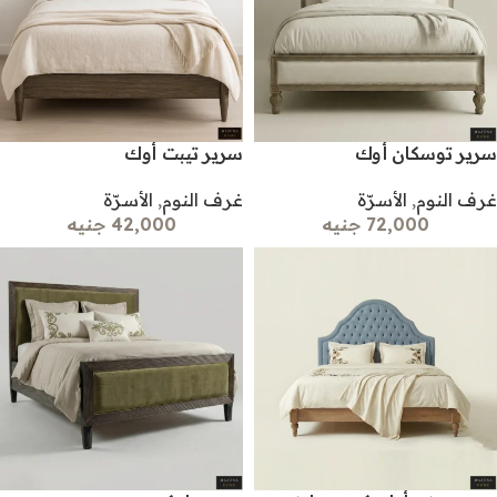
سرير توسكان أوك
سرير تيبت أوك
غرف النوم
,
الأسرّة
غرف النوم
,
الأسرّة
72,000 جنيه
42,000 جنيه