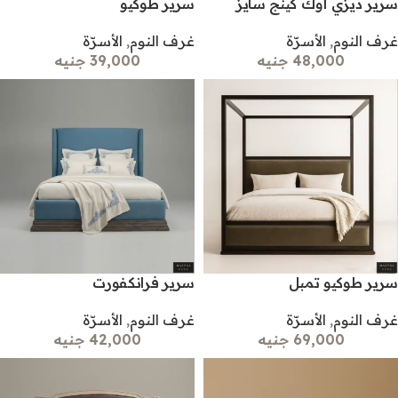
سرير ديزي أوك كينج سايز
سرير طوكيو
غرف النوم
,
الأسرّة
غرف النوم
,
الأسرّة
48,000 جنيه
39,000 جنيه
سرير طوكيو تمبل
سرير فرانكفورت
غرف النوم
,
الأسرّة
غرف النوم
,
الأسرّة
69,000 جنيه
42,000 جنيه