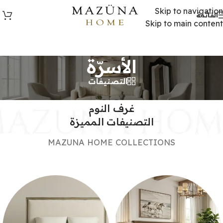
Skip to navigation
القائمة
Skip to main content
الأسرّة
التصنيفات
MAZUNA HOME
غرف النوم
التصنيفات المميزة
MAZUNA HOME COLLECTIONS