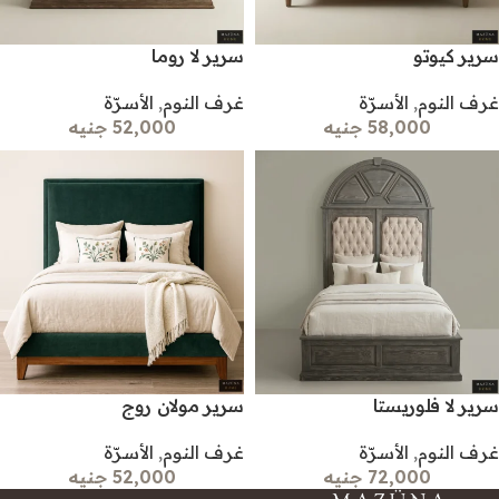
سرير كيوتو
سرير لا روما
غرف النوم
,
الأسرّة
غرف النوم
,
الأسرّة
58,000 جنيه
52,000 جنيه
سرير لا فلوريستا
سرير مولان روج
غرف النوم
,
الأسرّة
غرف النوم
,
الأسرّة
72,000 جنيه
52,000 جنيه