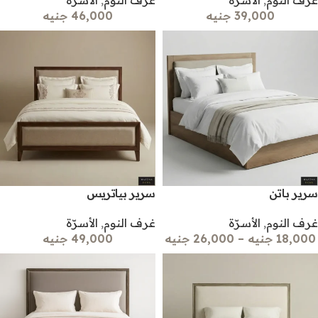
غرف النوم
,
الأسرّة
غرف النوم
,
الأسرّة
39,000 جنيه
46,000 جنيه
سرير باتن
سرير بياتريس
غرف النوم
,
الأسرّة
غرف النوم
,
الأسرّة
18,000 جنيه
–
26,000 جنيه
49,000 جنيه