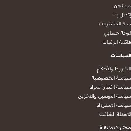
من نحن
إتصل بنا
سلة المشتريات
لوحة حسابي
قائمة الرغبات
السياسات
الشروط والأحكام
سياسة الخصوصية
سياسة اختيار المواد
سياسة التوصيل والتخزين
سياسة الاسترداد
الإسئلة الشائعة
مختارات منتقاة