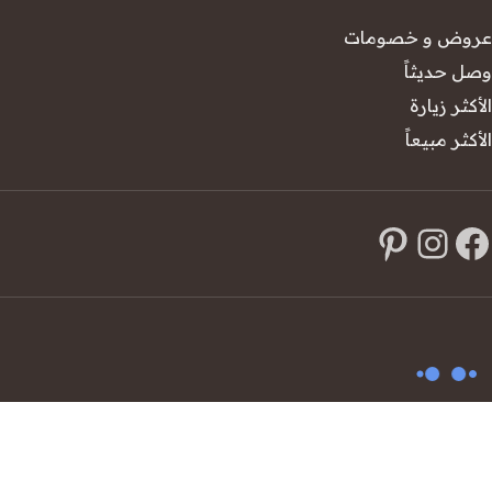
عروض و خصومات
وصل حديثاً
الأكثر زيارة
الأكثر مبيعاً
© 2026 Mazüna Home