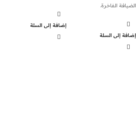
الضيافة الفاخرة.
إضافة إلى السلة
إضافة إلى السلة