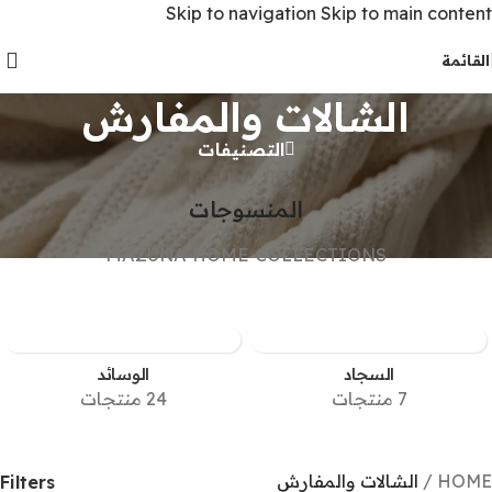
Skip to navigation
Skip to main content
القائمة
الشالات والمفارش
التصنيفات
MAZUNA HOME
المنسوجات
MAZUNA HOME COLLECTIONS
السجاد
الوسائد
7 منتجات
24 منتجات
HOME
/
الشالات والمفارش
Filters