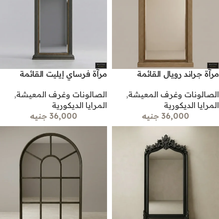
مرآة جراند رويال القائمة
مرآة فرساي إيليت القائمة
الصالونات وغرف المعيشة
,
الصالونات وغرف المعيشة
,
المرايا الديكورية
المرايا الديكورية
36,000 جنيه
36,000 جنيه