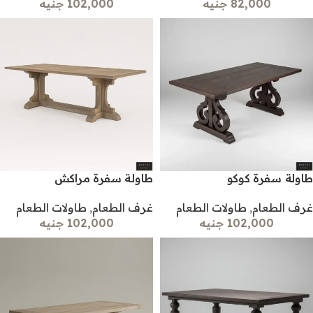
82,000 جنيه
102,000 جنيه
طاولة سفرة كوكو
طاولة سفرة مراكش
غرف الطعام
,
طاولات الطعام
غرف الطعام
,
طاولات الطعام
102,000 جنيه
102,000 جنيه