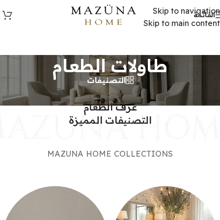
Skip to navigation
القائمة
Skip to main content
طاولات الطعام
التصنيفات
MAZUNA HOME
غرف الطعام
التصنيفات المميزة
MAZUNA HOME COLLECTIONS