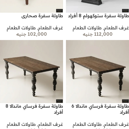
طاولة سفرة ستوكهولم 8 أفراد
طاولة سفرة صحارى
غرف الطعام
,
طاولات الطعام
غرف الطعام
,
طاولات الطعام
112,000 جنيه
102,000 جنيه
طاولة سفرة فرساي ماندالا 6
طاولة سفرة فرساي ماندالا 8
أفراد
أفراد
غرف الطعام
,
طاولات الطعام
غرف الطعام
,
طاولات الطعام