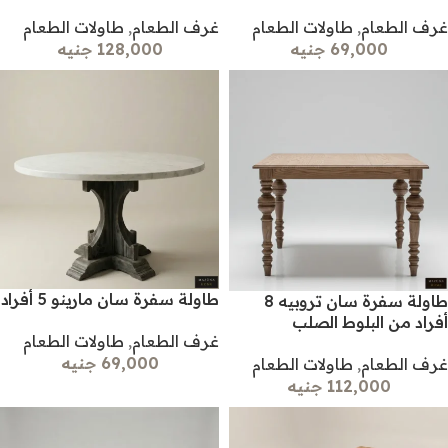
غرف الطعام
,
طاولات الطعام
غرف الطعام
,
طاولات الطعام
69,000 جنيه
128,000 جنيه
طاولة سفرة سان مارينو 5 أفراد
طاولة سفرة سان تروبيه 8
أفراد من البلوط الصلب
غرف الطعام
,
طاولات الطعام
69,000 جنيه
غرف الطعام
,
طاولات الطعام
112,000 جنيه