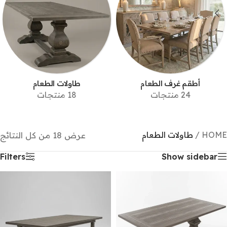
أطقم غرف الطعام
طاولات الطعام
24 منتجات
18 منتجات
HOME
/
طاولات الطعام
عرض ⁦18⁩ من كل النتائج
Filters
Show sidebar