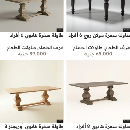
طاولة سفرة مولان روج 6 أفراد
طاولة سفرة هانوي 6 أفراد
غرف الطعام
,
طاولات الطعام
غرف الطعام
,
طاولات الطعام
65,000 جنيه
89,000 جنيه
طاولة سفرة هانوي 8 أفراد
طاولة سفرة هانوي أوريجنز 8