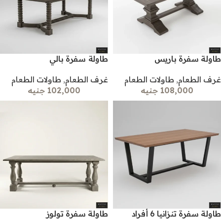
طاولة سفرة باريس
طاولة سفرة بالي
غرف الطعام
,
طاولات الطعام
غرف الطعام
,
طاولات الطعام
108,000 جنيه
102,000 جنيه
طاولة سفرة تنزانيا 6 أفراد
طاولة سفرة تولوز