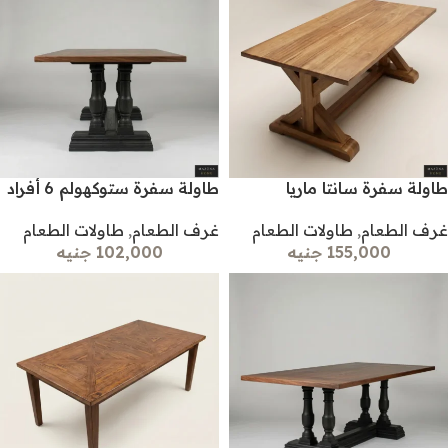
طاولة سفرة سانتا ماريا
طاولة سفرة ستوكهولم 6 أفراد
غرف الطعام
,
طاولات الطعام
غرف الطعام
,
طاولات الطعام
155,000 جنيه
102,000 جنيه