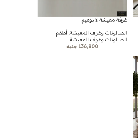
غرفة معيشة لا بوهيم
الصالونات وغرف المعيشة
,
أطقم
الصالونات وغرف المعيشة
136,800 جنيه