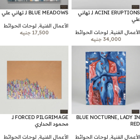
ACINI ERUPTIONS لـ تهاني
BLUE MEADOWS لـ تهاني علي
علي
الأعمال الفنية
,
لوحات الحوائط
الأعمال الفنية
,
لوحات الحوائط
17,500 جنيه
34,000 جنيه
BLUE NOCTURNE, LADY IN
FORCED PILGRIMAGE لـ
RED
محمود الحداري
الأعمال الفنية
,
لوحات الحوائط
الأعمال الفنية
,
لوحات الحوائط