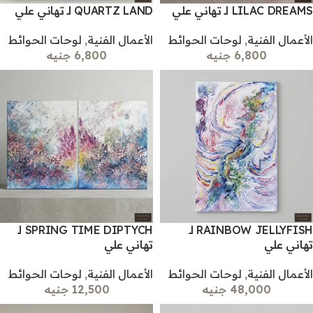
LILAC DREAMS لـ تهاني علي
QUARTZ LAND لـ تهاني علي
الأعمال الفنية
,
لوحات الحوائط
الأعمال الفنية
,
لوحات الحوائط
6,800 جنيه
6,800 جنيه
RAINBOW JELLYFISH لـ
SPRING TIME DIPTYCH لـ
تهاني علي
تهاني علي
الأعمال الفنية
,
لوحات الحوائط
الأعمال الفنية
,
لوحات الحوائط
48,000 جنيه
12,500 جنيه