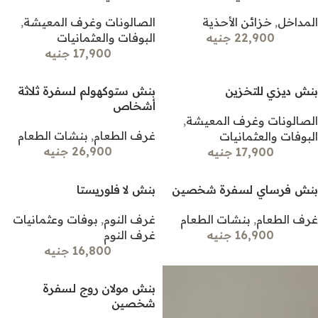
المداخل
,
خزائن الأحذية
الصالونات وغرف المعيشة
,
22,900 جنيه
البوفات والعثمانيات
17,900 جنيه
بنش ديزي للتخزين
بنش ستوكهولم لسفرة ثلاثة
أشخاص
الصالونات وغرف المعيشة
,
غرف الطعام
,
بنشات الطعام
البوفات والعثمانيات
26,900 جنيه
17,900 جنيه
بنش فرساي لسفرة شخصين
بنش لا فلوريستا
غرف الطعام
,
بنشات الطعام
غرف النوم
,
بوفات وعثمانيات
16,900 جنيه
غرف النوم
16,800 جنيه
بنش مولان روج لسفرة
شخصين