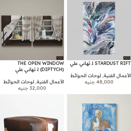
STARDUST RIFT لـ تهاني علي
THE OPEN WINDOW
(DIPTYCH) لـ تهاني علي
الأعمال الفنية
,
لوحات الحوائط
الأعمال الفنية
,
لوحات الحوائط
48,000 جنيه
32,000 جنيه