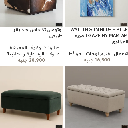
WAITING IN BLUE – BLUE
أوتومان تكساس جلد بقر
GAZE BY MARIAM لـ مريم
طبيعي
الميناوي
الصالونات وغرف المعيشة
,
الأعمال الفنية
,
لوحات الحوائط
الطاولات الوسطية والجانبية
16,500 جنيه
28,900 جنيه