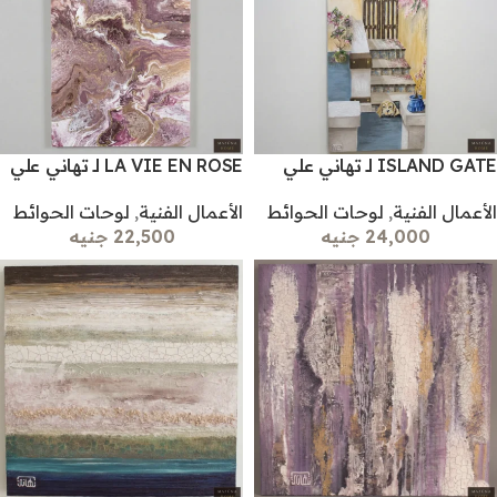
ISLAND GATE لـ تهاني علي
LA VIE EN ROSE لـ تهاني علي
الأعمال الفنية
,
لوحات الحوائط
الأعمال الفنية
,
لوحات الحوائط
24,000 جنيه
22,500 جنيه