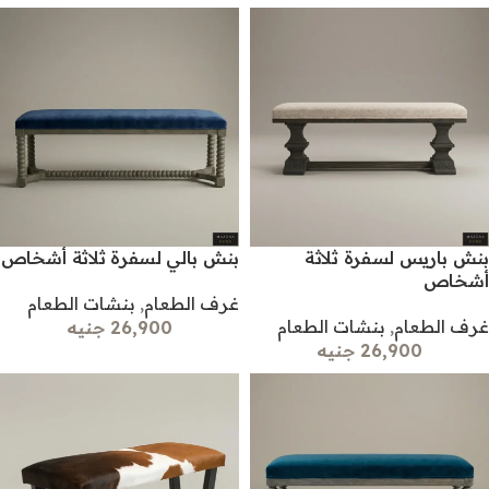
بنش باريس لسفرة ثلاثة
بنش بالي لسفرة ثلاثة أشخاص
أشخاص
غرف الطعام
,
بنشات الطعام
غرف الطعام
,
بنشات الطعام
26,900 جنيه
26,900 جنيه